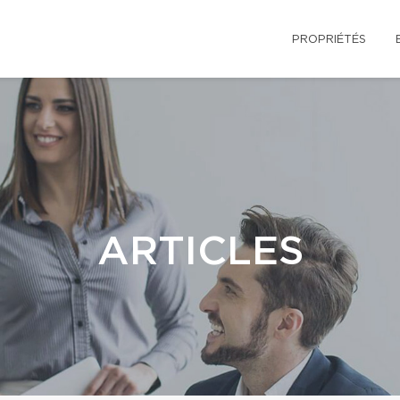
PROPRIÉTÉS
ARTICLES