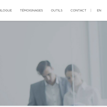
BLOGUE
TÉMOIGNAGES
OUTILS
CONTACT
EN