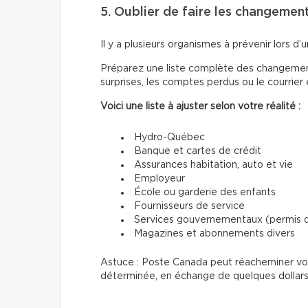
5. Oublier de faire les changemen
Il y a plusieurs organismes à prévenir lors 
Préparez une liste complète des changements
surprises, les comptes perdus ou le courrier
Voici une liste à ajuster selon votre réalité :
Hydro-Québec
Banque et cartes de crédit
Assurances habitation, auto et vie
Employeur
École ou garderie des enfants
Fournisseurs de service
Services gouvernementaux (permis de
Magazines et abonnements divers
Astuce : Poste Canada peut réacheminer votr
déterminée, en échange de quelques dollars