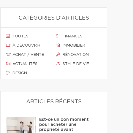
CATÉGORIES D'ARTICLES
TOUTES
FINANCES
À DÉCOUVRIR
IMMOBILIER
ACHAT / VENTE
RÉNOVATION
ACTUALITÉS
STYLE DE VIE
DESIGN
ARTICLES RÉCENTS
Est-ce un bon moment
pour acheter une
propriété avant