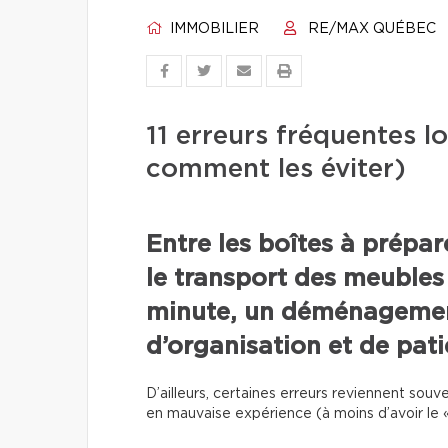
IMMOBILIER
RE/MAX QUÉBEC
11 erreurs fréquentes 
comment les éviter)
Entre les boîtes à prépa
le transport des meubles
minute, un déménageme
d’organisation et de pati
D’ailleurs, certaines erreurs reviennent so
en mauvaise expérience (à moins d’avoir le «l