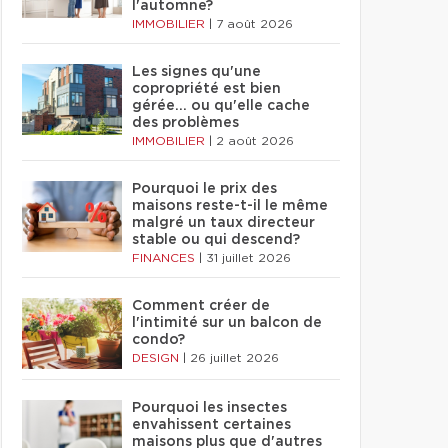
l'automne?
IMMOBILIER
|
7 août 2026
Les signes qu'une
copropriété est bien
gérée… ou qu'elle cache
des problèmes
IMMOBILIER
|
2 août 2026
Pourquoi le prix des
maisons reste-t-il le même
malgré un taux directeur
stable ou qui descend?
FINANCES
|
31 juillet 2026
Comment créer de
l'intimité sur un balcon de
condo?
DESIGN
|
26 juillet 2026
Pourquoi les insectes
envahissent certaines
maisons plus que d'autres